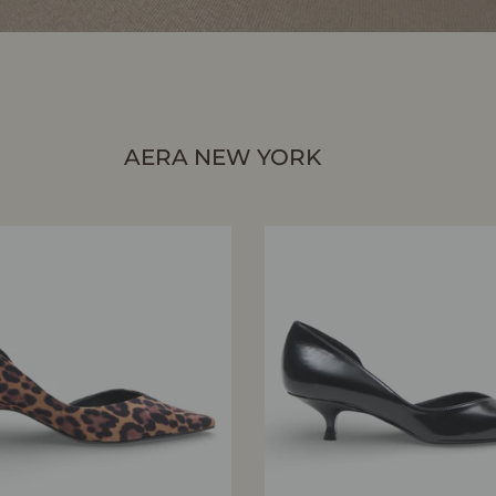
AERA NEW YORK