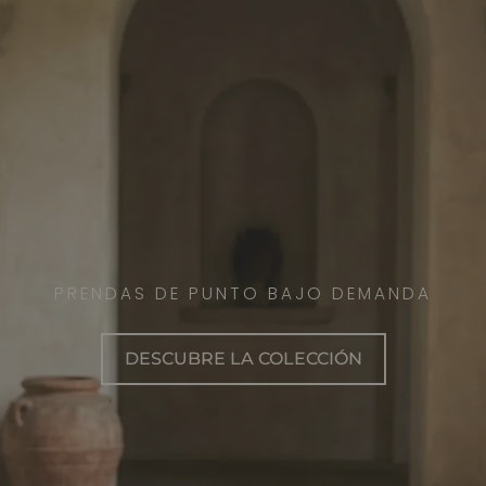
PRENDAS DE PUNTO BAJO DEMANDA
DESCUBRE LA COLECCIÓN