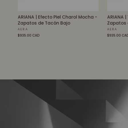
ARIANA | Efecto Piel Charol Mocha -
ARIANA | 
Zapatos de Tacón Bajo
Zapatos 
AERA
AERA
$935.00 CAD
$935.00 CA