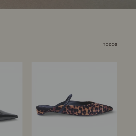
TODOS