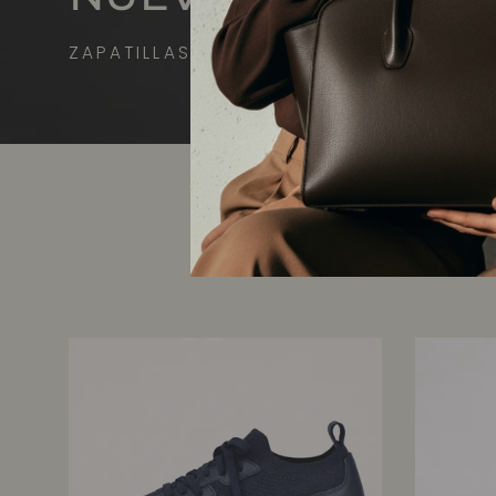
ZAPATILLAS DEPORTIVAS A MEDIDA PA
Z