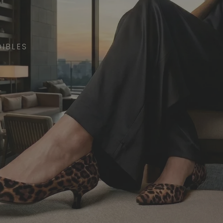
IBLES