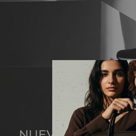
NUEVO