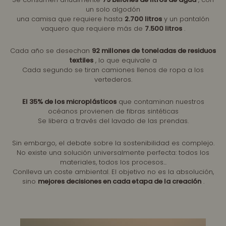
un solo algodón
una camisa que requiere hasta
2.700 litros
y un pantalón
vaquero que requiere más de
7.500 litros
.
Cada año se desechan
92 millones de toneladas de residuos
textiles
, lo que equivale a
Cada segundo se tiran camiones llenos de ropa a los
vertederos.
El 35% de los microplásticos
que contaminan nuestros
océanos provienen de fibras sintéticas
Se libera a través del lavado de las prendas.
Sin embargo, el debate sobre la sostenibilidad es complejo.
No existe una solución universalmente perfecta: todos los
materiales, todos los procesos...
Conlleva un coste ambiental. El objetivo no es la absolución,
sino
mejores decisiones en cada etapa de la creación
.