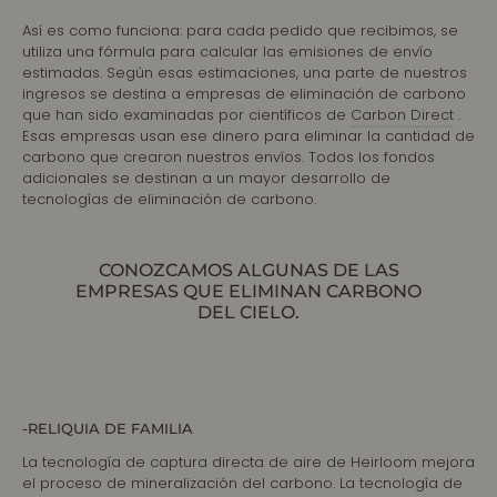
Así es como funciona: para cada pedido que recibimos, se
utiliza una fórmula para calcular las emisiones de envío
estimadas. Según esas estimaciones, una parte de nuestros
ingresos se destina a empresas de eliminación de carbono
que han sido examinadas por científicos de
Carbon Direct
.
Esas empresas usan ese dinero para eliminar la cantidad de
carbono que crearon nuestros envíos. Todos los fondos
adicionales se destinan a un mayor desarrollo de
tecnologías de eliminación de carbono.
CONOZCAMOS ALGUNAS DE LAS
EMPRESAS QUE ELIMINAN CARBONO
DEL CIELO.
-RELIQUIA DE FAMILIA
La tecnología de captura directa de aire de Heirloom mejora
el proceso de mineralización del carbono. La tecnología de