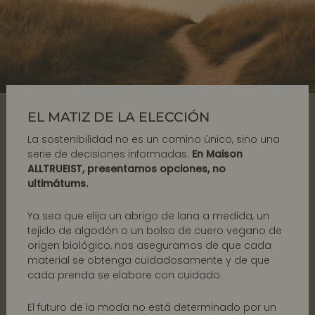
EL MATIZ DE LA ELECCIÓN
La sostenibilidad no es un camino único, sino una
serie de decisiones informadas.
En Maison
ALLTRUEIST, presentamos opciones, no
ultimátums.
Ya sea que elija un abrigo de lana a medida, un
tejido de algodón o un bolso de cuero vegano de
origen biológico, nos aseguramos de que cada
material se obtenga cuidadosamente y de que
cada prenda se elabore con cuidado.
El futuro de la moda no está determinado por un