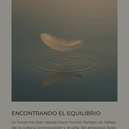
ENCONTRANDO EL EQUILIBRIO
La moda ha sido desde hace mucho tiempo un reflejo
de la cultura, la innovación y el arte. Sin embargo, bajo