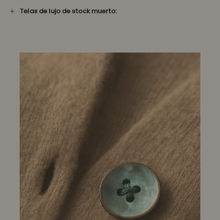
Telas de lujo de stock muerto: