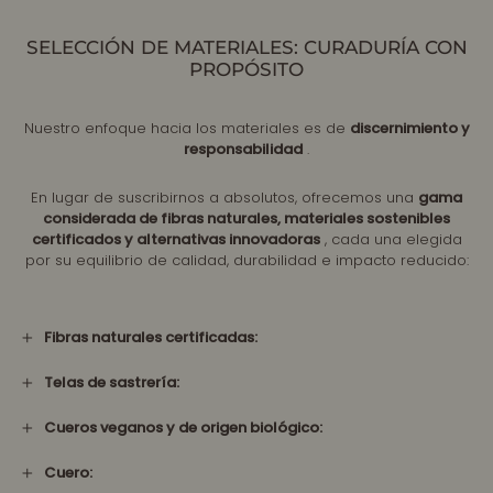
SELECCIÓN DE MATERIALES: CURADURÍA CON
PROPÓSITO
Nuestro enfoque hacia los materiales es de
discernimiento y
responsabilidad
.
En lugar de suscribirnos a absolutos, ofrecemos una
gama
considerada de fibras naturales, materiales sostenibles
certificados y alternativas innovadoras
, cada una elegida
por su equilibrio de calidad, durabilidad e impacto reducido:
Fibras naturales certificadas:
Telas de sastrería:
Cueros veganos y de origen biológico:
Cuero: