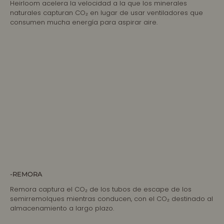
Heirloom acelera la velocidad a la que los minerales
naturales capturan CO₂ en lugar de usar ventiladores que
consumen mucha energía para aspirar aire.
-REMORA
Remora captura el CO₂ de los tubos de escape de los
semirremolques mientras conducen, con el CO₂ destinado al
almacenamiento a largo plazo.