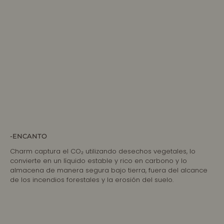
-ENCANTO
Charm captura el CO₂ utilizando desechos vegetales, lo
convierte en un líquido estable y rico en carbono y lo
almacena de manera segura bajo tierra, fuera del alcance
de los incendios forestales y la erosión del suelo.