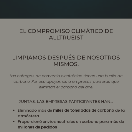
EL COMPROMISO CLIMÁTICO DE
ALLTRUEIST
LIMPIAMOS DESPUÉS DE NOSOTROS
MISMOS.
Las entregas de comercio electrónico tienen una huella de
carbono. Por eso apoyamos a empresas punteras que
eliminan el carbono del aire.
JUNTAS, LAS EMPRESAS PARTICIPANTES HAN...
Eliminado más de
miles de toneladas de carbono
de la
atmósfera
Proporcionó envíos neutrales en carbono para más de
millones de pedidos