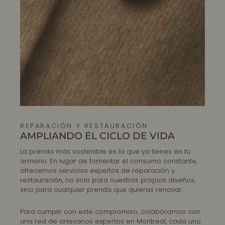
REPARACIÓN Y RESTAURACIÓN
AMPLIANDO EL CICLO DE VIDA
La prenda más sostenible es la que ya tienes en tu
armario. En lugar de fomentar el consumo constante,
ofrecemos servicios expertos de reparación y
restauración, no solo para nuestros propios diseños,
sino para cualquier prenda que quieras renovar.
Para cumplir con este compromiso, colaboramos con
una red de artesanos expertos en Montreal, cada uno