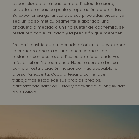
especializado en áreas como artículos de cuero,
calzado, prendas de punto y reparación de prendas.
Su experiencia garantiza que sus preciadas piezas, ya
sea un bolso meticulosamente elaborado, una
chaqueta a medida o un fino suéter de cachemira, se
restauren con el cuidado y la precisión que merecen.
En una industria que a menudo prioriza lo nuevo sobre
lo duradero, encontrar artesanos capaces de
restaurar con destreza artículos de lujo es cada vez
más difícil en Norteamérica. Nuestro servicio busca
cambiar esta situación, haciendo más accesible la
artesanía experta. Cada artesano con el que
trabajamos establece sus propios precios,
garantizando salarios justos y apoyando la longevidad
de su oficio.